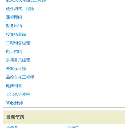
嵌入式软件测试工程师
硬件测试工程师
课程顾问
财务出纳
投资拓展岗
工程销售经理
电工招聘
多项目总经理
全案设计师
品控主任工程师
电商销售
长治仓管质检
3D设计师
最新简历