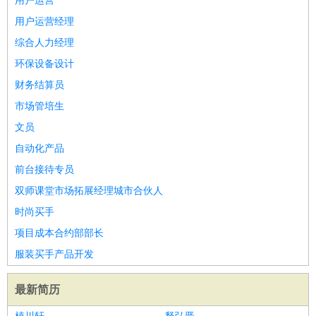
用户运营
用户运营经理
综合人力经理
环保设备设计
财务结算员
市场管培生
文员
自动化产品
前台接待专员
双师课堂市场拓展经理城市合伙人
时尚买手
项目成本合约部部长
服装买手产品开发
最新简历