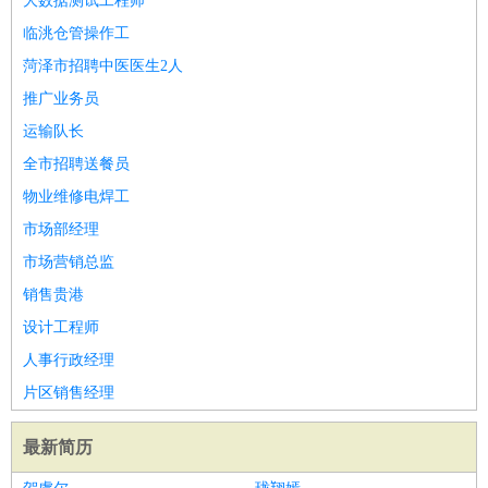
大数据测试工程师
临洮仓管操作工
菏泽市招聘中医医生2人
推广业务员
运输队长
全市招聘送餐员
物业维修电焊工
市场部经理
市场营销总监
销售贵港
设计工程师
人事行政经理
片区销售经理
最新简历