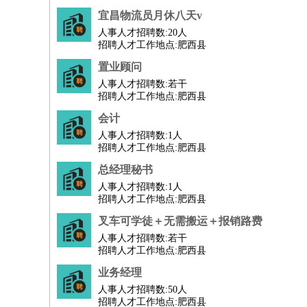
宜昌物流员月休八天v
人事人才招聘数:
20人
招聘人才工作地点:肥西县
置业顾问
人事人才招聘数:
若干
招聘人才工作地点:肥西县
会计
人事人才招聘数:
1人
招聘人才工作地点:肥西县
总经理秘书
人事人才招聘数:
1人
招聘人才工作地点:肥西县
叉车可学徒＋无需搬运＋报销路费
人事人才招聘数:
若干
招聘人才工作地点:肥西县
业务经理
人事人才招聘数:
50人
招聘人才工作地点:肥西县