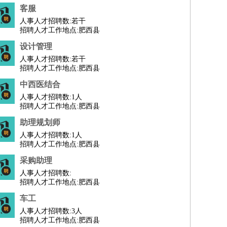
客服
人事人才招聘数:
若干
招聘人才工作地点:肥西县
设计管理
人事人才招聘数:
若干
招聘人才工作地点:肥西县
中西医结合
人事人才招聘数:
1人
招聘人才工作地点:肥西县
助理规划师
人事人才招聘数:
1人
招聘人才工作地点:肥西县
采购助理
人事人才招聘数:
招聘人才工作地点:肥西县
车工
人事人才招聘数:
3人
招聘人才工作地点:肥西县