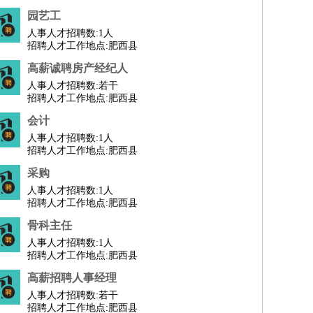
园艺工
人事人才招聘数:
1人
招聘人才工作地点:肥西县
高薪诚聘房产经纪人
人事人才招聘数:
若干
招聘人才工作地点:肥西县
会计
人事人才招聘数:
1人
招聘人才工作地点:肥西县
采购
人事人才招聘数:
1人
招聘人才工作地点:肥西县
骨科主任
人事人才招聘数:
1人
招聘人才工作地点:肥西县
高薪招聘人事经理
人事人才招聘数:
若干
招聘人才工作地点:肥西县