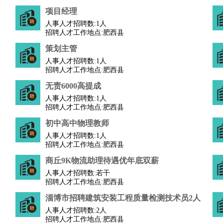
项目经理
人事人才招聘数:
1人
招聘人才工作地点:肥西县
策划主管
人事人才招聘数:
1人
招聘人才工作地点:肥西县
无责6000高提成
人事人才招聘数:
1人
招聘人才工作地点:肥西县
初中高中物理教师
人事人才招聘数:
1人
招聘人才工作地点:肥西县
商丘9K物流助理待遇优年底双薪
人事人才招聘数:
若干
招聘人才工作地点:肥西县
淄博市招聘建筑安装工程质量检测技术员2人
人事人才招聘数:
2人
招聘人才工作地点:肥西县