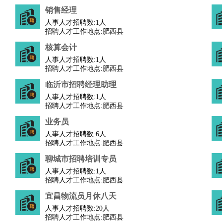
销售经理
人事人才招聘数:
1人
招聘人才工作地点:肥西县
核算会计
人事人才招聘数:
1人
招聘人才工作地点:肥西县
临沂市招聘经理助理
人事人才招聘数:
1人
招聘人才工作地点:肥西县
业务员
人事人才招聘数:
6人
招聘人才工作地点:肥西县
聊城市招聘培训专员
人事人才招聘数:
1人
招聘人才工作地点:肥西县
宜昌物流员月休八天
人事人才招聘数:
20人
招聘人才工作地点:肥西县