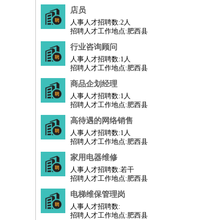
店员
人事人才招聘数:
2人
招聘人才工作地点:肥西县
行业咨询顾问
人事人才招聘数:
1人
招聘人才工作地点:肥西县
商品企划经理
人事人才招聘数:
1人
招聘人才工作地点:肥西县
高待遇的网络销售
人事人才招聘数:
1人
招聘人才工作地点:肥西县
家用电器维修
人事人才招聘数:
若干
招聘人才工作地点:肥西县
电梯维保管理岗
人事人才招聘数:
招聘人才工作地点:肥西县