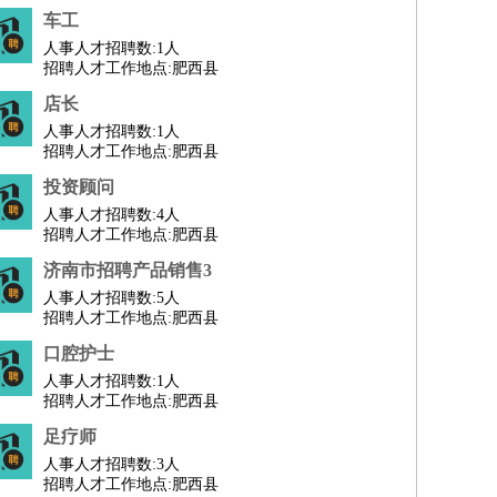
车工
人事人才招聘数:
1人
招聘人才工作地点:肥西县
店长
人事人才招聘数:
1人
招聘人才工作地点:肥西县
投资顾问
人事人才招聘数:
4人
招聘人才工作地点:肥西县
济南市招聘产品销售3
人事人才招聘数:
5人
招聘人才工作地点:肥西县
口腔护士
人事人才招聘数:
1人
招聘人才工作地点:肥西县
足疗师
人事人才招聘数:
3人
招聘人才工作地点:肥西县