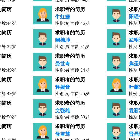
人才工作经验：11年
人才工作经验：1
的简历
求职者的简历
求职
牛虹姗
阳瑾
年龄:44岁
性别:女 年龄:46岁
性别:
人才工作经验：24年
人才工作经验：1
的简历
求职者的简历
求职
阙楠坤
武明
年龄:37岁
性别:男 年龄:31岁
性别:
人才工作经验：8年
人才工作经验：1
的简历
求职者的简历
求职
晏世奇
焦圣
年龄:49岁
性别:男 年龄:24岁
性别:
人才工作经验：2年
人才工作经验：1
的简历
求职者的简历
求职
释媛音
叶馨
年龄:49岁
性别:女 年龄:25岁
性别:
人才工作经验：3年
人才工作经验：1
的简历
求职者的简历
求职
文强雄
袁新
年龄:50岁
性别:男 年龄:50岁
性别:
人才工作经验：27年
人才工作经验：6
的简历
求职者的简历
求职
母雪莺
晋鼎