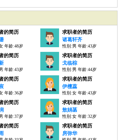
者的简历
求职者的简历
珊
诸葛轩齐
女 年龄:48岁
性别:男 年龄:43岁
4年
人才工作经验：19年
者的简历
求职者的简历
新
戈临棕
男 年龄:43岁
性别:男 年龄:44岁
0年
人才工作经验：21年
者的简历
求职者的简历
宸
伊檀蕊
女 年龄:36岁
性别:女 年龄:43岁
3年
人才工作经验：19年
者的简历
求职者的简历
润
敖娟菡
男 年龄:37岁
性别:女 年龄:32岁
3年
人才工作经验：10年
者的简历
求职者的简历
雨
房弥华
男 年龄:33岁
性别:男 年龄:43岁