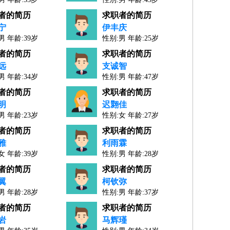
1年
人才工作经验：21年
者的简历
求职者的简历
宁
伊丰庆
男 年龄:39岁
性别:男 年龄:25岁
6年
人才工作经验：1年
者的简历
求职者的简历
远
支诚智
男 年龄:34岁
性别:男 年龄:47岁
1年
人才工作经验：25年
者的简历
求职者的简历
明
迟翾佳
男 年龄:23岁
性别:女 年龄:27岁
年
人才工作经验：5年
者的简历
求职者的简历
雅
利雨霖
女 年龄:39岁
性别:男 年龄:28岁
7年
人才工作经验：5年
者的简历
求职者的简历
翼
柯钦弥
男 年龄:28岁
性别:男 年龄:37岁
年
人才工作经验：15年
者的简历
求职者的简历
岩
马辉瑾