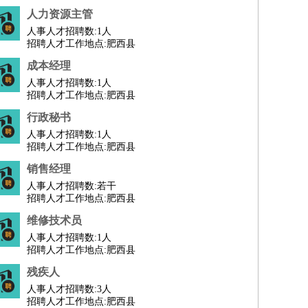
人力资源主管
人事人才招聘数:
1人
招聘人才工作地点:肥西县
成本经理
人事人才招聘数:
1人
招聘人才工作地点:肥西县
行政秘书
人事人才招聘数:
1人
招聘人才工作地点:肥西县
销售经理
人事人才招聘数:
若干
招聘人才工作地点:肥西县
维修技术员
人事人才招聘数:
1人
招聘人才工作地点:肥西县
残疾人
人事人才招聘数:
3人
招聘人才工作地点:肥西县