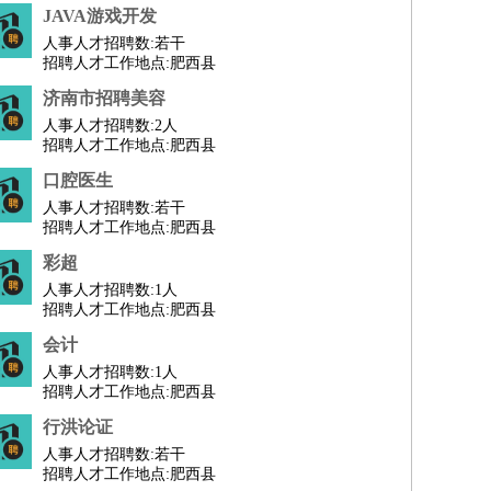
JAVA游戏开发
人事人才招聘数:
若干
招聘人才工作地点:肥西县
济南市招聘美容
人事人才招聘数:
2人
招聘人才工作地点:肥西县
口腔医生
人事人才招聘数:
若干
招聘人才工作地点:肥西县
彩超
人事人才招聘数:
1人
招聘人才工作地点:肥西县
会计
人事人才招聘数:
1人
师
前端工程师
APP开发
算法工程师
招聘人才工作地点:肥西县
行洪论证
人事人才招聘数:
若干
招聘人才工作地点:肥西县