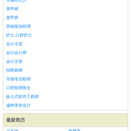
主播经纪人
美甲师
美甲师
营销策划经理
护士,口腔护士
会计主管
会计会计师
会计主管
招聘厨师
市场专员助理
口腔助理医生
嵌入式软件工程师
诚聘库管会计
最新简历