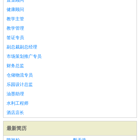
置业顾问
健康顾问
教学主管
教学管理
签证专员
副总裁副总经理
市场策划推广专员
财务总监
仓储物流专员
乐园设计总监
油墨助理
水利工程师
酒店店长
最新简历