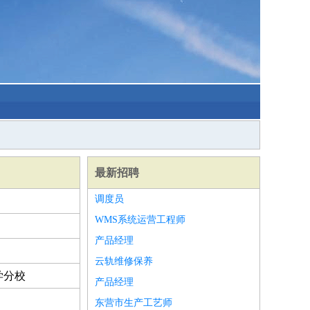
最新招聘
调度员
WMS系统运营工程师
产品经理
云轨维修保养
学分校
产品经理
东营市生产工艺师