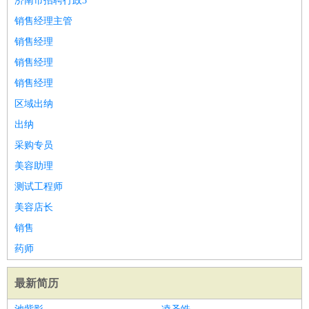
济南市招聘行政3
销售经理主管
销售经理
销售经理
销售经理
区域出纳
出纳
采购专员
美容助理
测试工程师
美容店长
销售
药师
最新简历