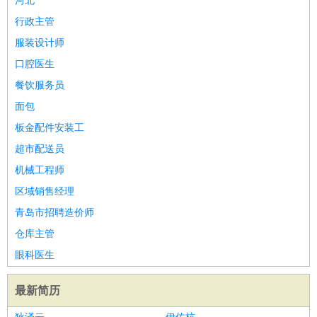
河北
行政主管
服装设计师
口腔医生
餐饮服务员
面包
板金配件安装工
超市配送员
机械工程师
区域销售经理
青岛市招聘造价师
仓库主管
眼科医生
最新简历