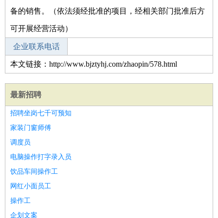
备的销售。（依法须经批准的项目，经相关部门批准后方
可开展经营活动）
企业联系电话
本文链接：http://www.bjztyhj.com/zhaopin/578.html
最新招聘
招聘坐岗七千可预知
家装门窗师傅
调度员
电脑操作打字录入员
饮品车间操作工
网红小面员工
操作工
企划文案