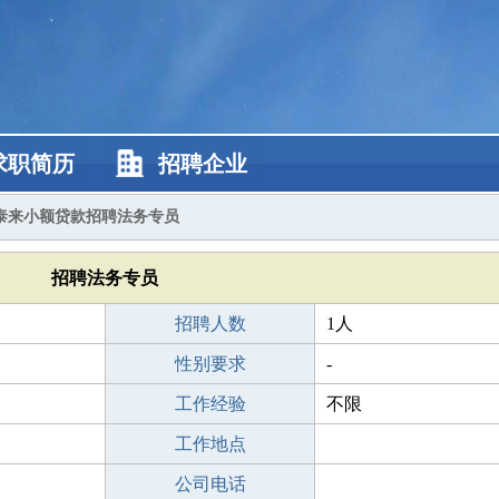
求职简历
招聘企业
泰来小额贷款招聘法务专员
招聘法务专员
招聘人数
1人
性别要求
-
工作经验
不限
工作地点
公司电话