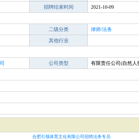
招聘结束时间
2021-10-09
二级分类
律师/法务
其他行业
司
公司类型
有限责任公司(自然人
合肥引领体育文化有限公司招聘法务专员