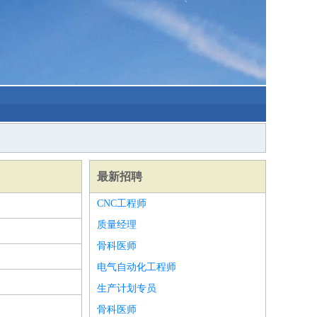
最新招聘
CNC工程师
质量经理
骨科医师
电气自动化工程师
生产计划专员
骨科医师