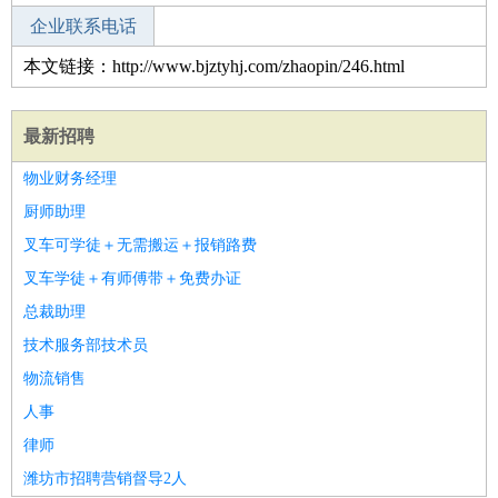
企业联系电话
本文链接：http://www.bjztyhj.com/zhaopin/246.html
最新招聘
物业财务经理
厨师助理
叉车可学徒＋无需搬运＋报销路费
叉车学徒＋有师傅带＋免费办证
总裁助理
技术服务部技术员
物流销售
人事
律师
潍坊市招聘营销督导2人