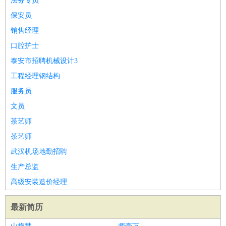
法务专员
保安员
销售经理
口腔护士
泰安市招聘机械设计3
工程经理钢结构
服务员
文员
茶艺师
茶艺师
武汉机场地勤招聘
生产总监
高级安装造价经理
最新简历