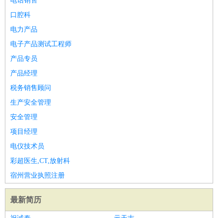
电话销售
口腔科
电力产品
电子产品测试工程师
产品专员
产品经理
税务销售顾问
生产安全管理
安全管理
项目经理
电仪技术员
彩超医生,CT,放射科
宿州营业执照注册
最新简历