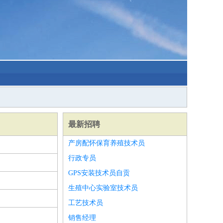
最新招聘
产房配怀保育养殖技术员
行政专员
GPS安装技术员自贡
生殖中心实验室技术员
工艺技术员
销售经理