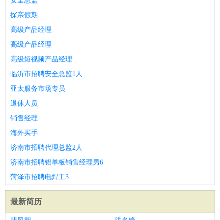
安全总监
探亲假期
高级产品经理
高级产品经理
高级短视频产品经理
临沂市招聘安全总监1人
亚太服务市场专员
退休人员
销售经理
海外买手
济南市招聘代理总监2人
济南市招聘铝单板销售经理男6
菏泽市招聘电焊工3
最新简历