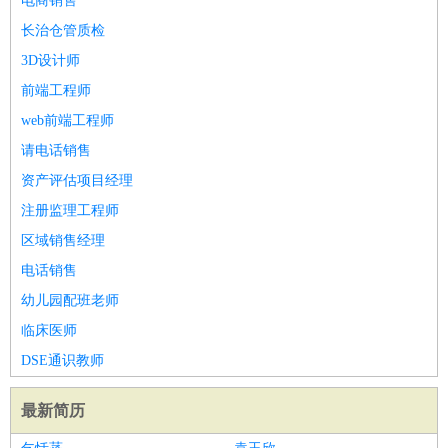
电商销售
长治仓管质检
3D设计师
前端工程师
web前端工程师
请电话销售
资产评估项目经理
注册监理工程师
区域销售经理
电话销售
幼儿园配班老师
临床医师
DSE通识教师
最新简历